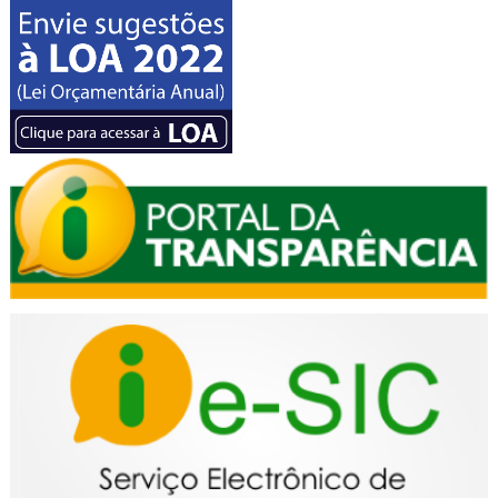
documento