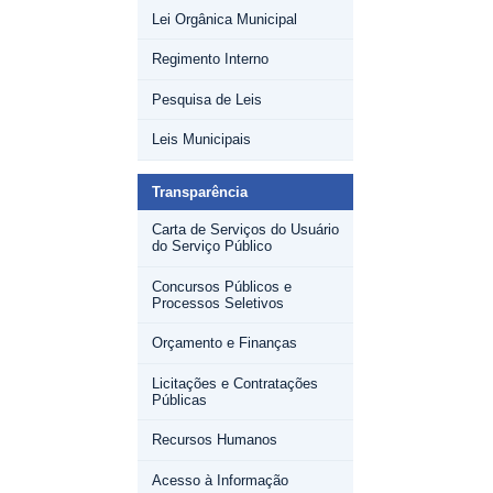
Lei Orgânica Municipal
Regimento Interno
Pesquisa de Leis
Leis Municipais
Transparência
Carta de Serviços do Usuário
do Serviço Público
Concursos Públicos e
Processos Seletivos
Orçamento e Finanças
Licitações e Contratações
Públicas
Recursos Humanos
Acesso à Informação