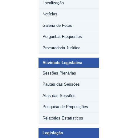
Localização
Notícias
Galeria de Fotos
Perguntas Frequentes
Procuradoria Jurídica
Atividade Legislativa
Sessões Plenárias
Pautas das Sessões
Atas das Sessões
Pesquisa de Proposições
Relatórios Estatísticos
Legislação