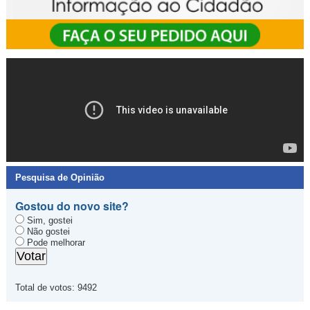
Pesquisa de Opinião
Gostou do novo site?
Sim, gostei
Não gostei
Pode melhorar
Total de votos:
9492