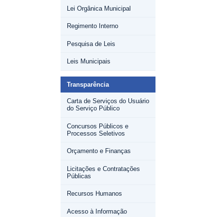
Lei Orgânica Municipal
Regimento Interno
Pesquisa de Leis
Leis Municipais
Transparência
Carta de Serviços do Usuário
do Serviço Público
Concursos Públicos e
Processos Seletivos
Orçamento e Finanças
Licitações e Contratações
Públicas
Recursos Humanos
Acesso à Informação