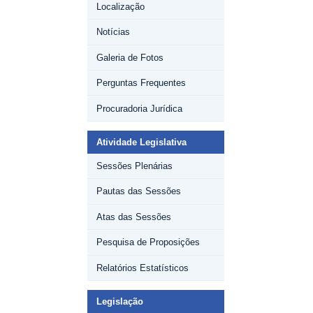
Localização
Notícias
Galeria de Fotos
Perguntas Frequentes
Procuradoria Jurídica
Atividade Legislativa
Sessões Plenárias
Pautas das Sessões
Atas das Sessões
Pesquisa de Proposições
Relatórios Estatísticos
Legislação