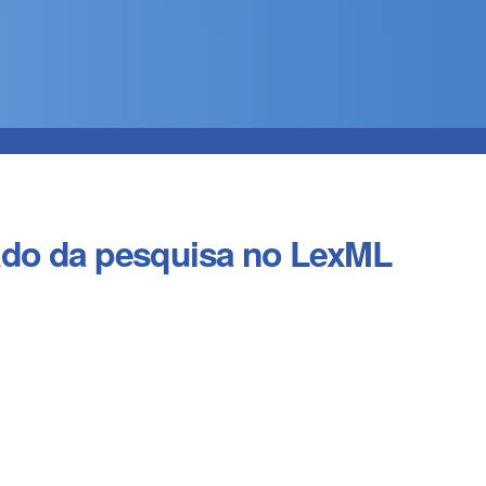
ado da pesquisa no LexML