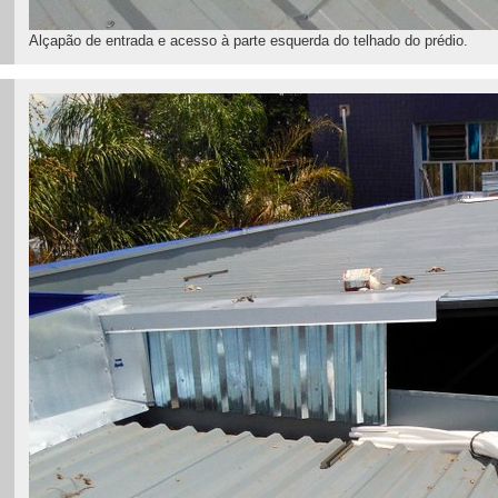
Alçapão de entrada e acesso à parte esquerda do telhado do prédio.