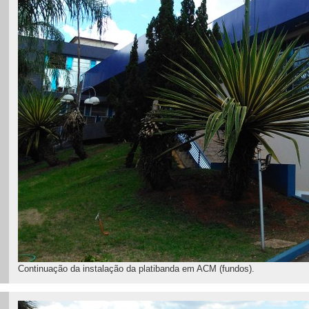
Continuação da instalação da platibanda em ACM (fundos).