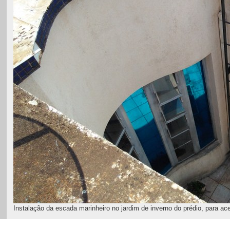
Instalação da escada marinheiro no jardim de inverno do prédio, para ace