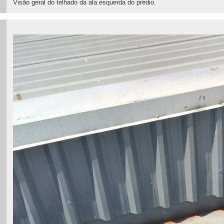
Visão geral do telhado da ala esquerda do prédio.