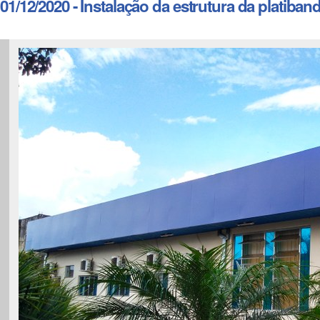
01/12/2020 - Instalação da estrutura da platib