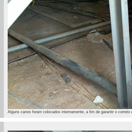
Alguns canos foram colocados internamente, a fim de garantir o correto