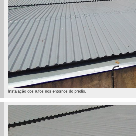
Instalação dos rufos nos entornos do prédio.