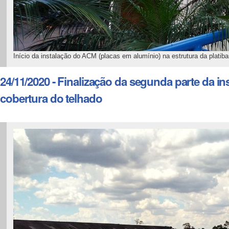
Início da instalação do ACM (placas em alumínio) na estrutura da platib
24/11/2020 -
Finalização da segunda parte da inst
cobertura do telhado