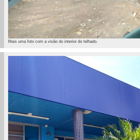
Mais uma foto com a visão do interior do telhado.