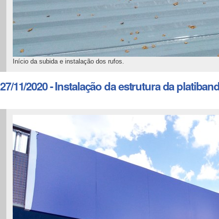
Início da subida e instalação dos rufos.
27/11/2020 - Instalação da estrutura da platib