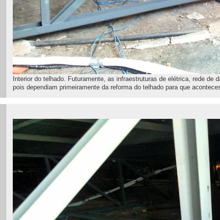
Interior do telhado. Futuramente, as infraestruturas de elétrica, rede de 
pois dependiam primeiramente da reforma do telhado para que acontec