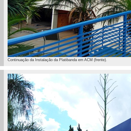
Continuação da Instalação da Platibanda em ACM (frente).