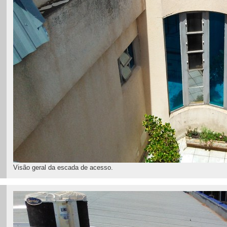
Visão geral da escada de acesso.