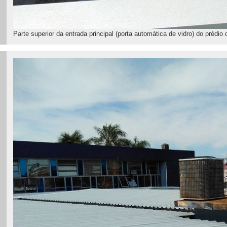
Parte superior da entrada principal (porta automática de vidro) do prédio