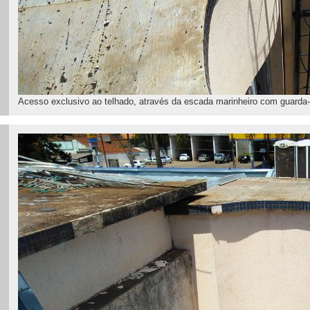
Acesso exclusivo ao telhado, através da escada marinheiro com guarda-c