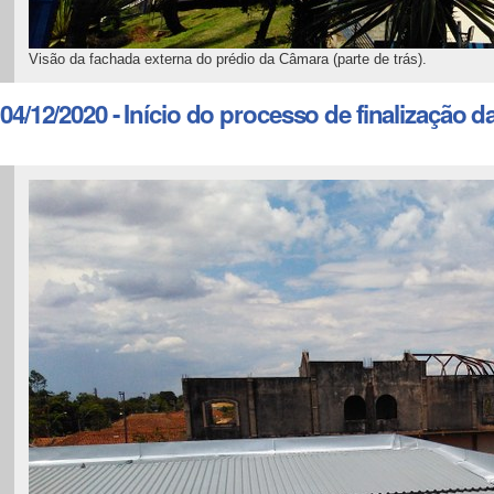
Visão da fachada externa do prédio da Câmara (parte de trás).
04/12/2020 - Início do processo de finalização d