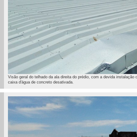
Visão geral do telhado da ala direita do prédio, com a devida instalaç
caixa d'água de concreto desativada.